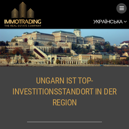
УКРАЇНСЬКА
UNGARN IST TOP-
INVESTITIONSSTANDORT IN DER
REGION