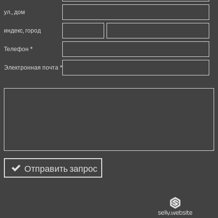
ул., дом
индекc, город
Телефон
Электронная почта
Отправить запрос